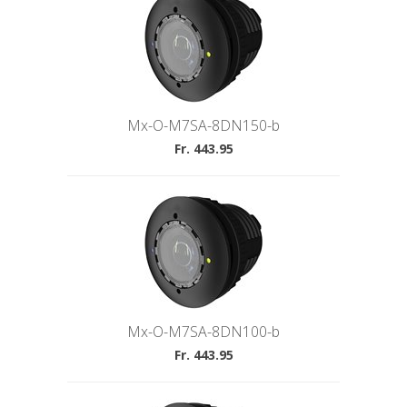
Mx-O-M7SA-8DN150-b
Fr. 443.95
Mx-O-M7SA-8DN100-b
Fr. 443.95