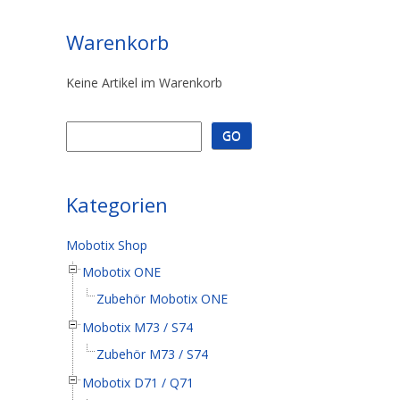
Warenkorb
Keine Artikel im Warenkorb
Kategorien
Mobotix Shop
Mobotix ONE
Zubehör Mobotix ONE
Mobotix M73 / S74
Zubehör M73 / S74
Mobotix D71 / Q71