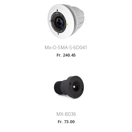
Mx-O-SMA-S-6D041
Fr. 240.45
MX-B036
Fr. 73.00