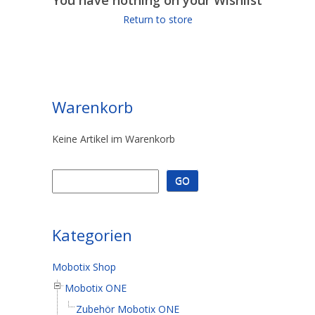
You have nothing on your Wishlist
Return to store
Warenkorb
Keine Artikel im Warenkorb
Kategorien
Mobotix Shop
Mobotix ONE
Zubehör Mobotix ONE