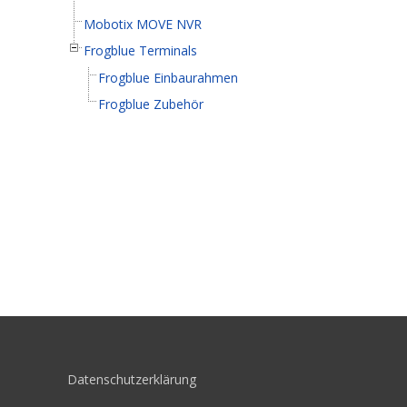
Mobotix MOVE NVR
Frogblue Terminals
Frogblue Einbaurahmen
Frogblue Zubehör
Datenschutzerklärung