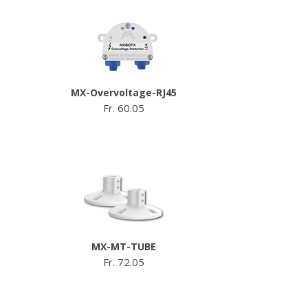
MX-Overvoltage-RJ45
Fr. 60.05
MX-MT-TUBE
Fr. 72.05