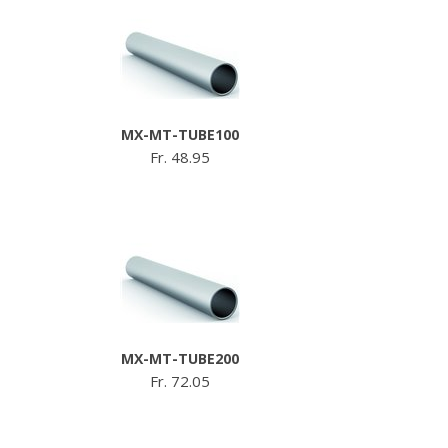
MX-MT-TUBE100
Fr. 48.95
MX-MT-TUBE200
Fr. 72.05