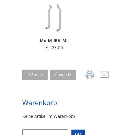
Mx-M-IRA-ML
Fr. 23.05
Zurück
Übersicht
Warenkorb
Keine Artikel im Warenkorb