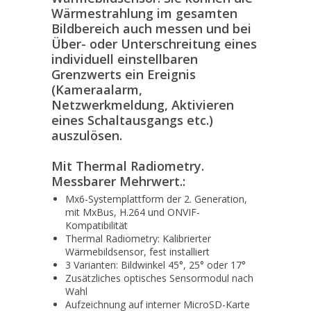
Wärmestrahlung im gesamten
Bildbereich auch messen und bei
Über- oder Unterschreitung eines
individuell einstellbaren
Grenzwerts ein Ereignis
(Kameraalarm,
Netzwerkmeldung, Aktivieren
eines Schaltausgangs etc.)
auszulösen.
Mit Thermal Radiometry.
Messbarer Mehrwert.:
Mx6-Systemplattform der 2. Generation,
mit MxBus, H.264 und ONVIF-
Kompatibilität
Thermal Radiometry: Kalibrierter
Wärmebildsensor, fest installiert
3 Varianten: Bildwinkel 45°, 25° oder 17°
Zusätzliches optisches Sensormodul nach
Wahl
Aufzeichnung auf interner MicroSD-Karte