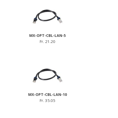
MX-OPT-CBL-LAN-5
Fr. 21.20
MX-OPT-CBL-LAN-10
Fr. 35.05