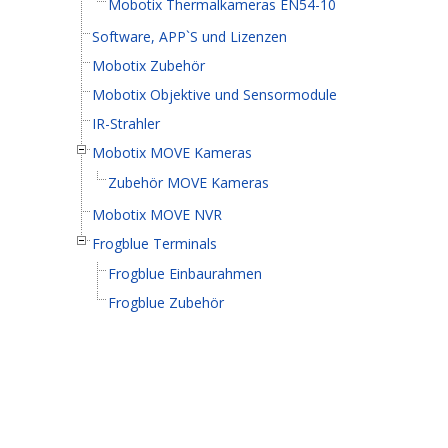
Mobotix Thermalkameras EN54-10
Software, APP`S und Lizenzen
Mobotix Zubehör
Mobotix Objektive und Sensormodule
IR-Strahler
Mobotix MOVE Kameras
Zubehör MOVE Kameras
Mobotix MOVE NVR
Frogblue Terminals
Frogblue Einbaurahmen
Frogblue Zubehör