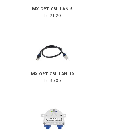
MX-OPT-CBL-LAN-5
Fr. 21.20
MX-OPT-CBL-LAN-10
Fr. 35.05