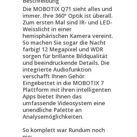
Beschreibung
Die MOBOTIX Q71 sieht alles und
immer. Ihre 360° Optik ist überall.
Zum ersten Mal sind IR- und LED-
Weisslicht in einer
hemisphärischen Kamera vereint.
So machen Sie sogar die Nacht
farbig! 12 Megapixel und WDR
sorgen für brillante Bildqualität
und beeindruckende Details. Die
integrierte Audiofunktion
verschafft Ihnen Gehör.
Eingebettet in die MOBOTIX 7
Plattform mit ihren intelligenten
Apps bietet Ihnen das
umfassende Videosystem eine
unendliche Palette an
Analysemöglichkeiten.
So komplett war Rundum noch
nie: