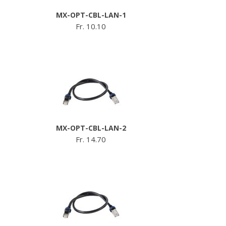
MX-OPT-CBL-LAN-1
Fr. 10.10
MX-OPT-CBL-LAN-2
Fr. 14.70