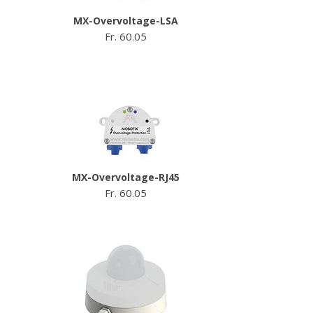
MX-Overvoltage-LSA
Fr. 60.05
MX-Overvoltage-RJ45
Fr. 60.05