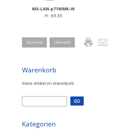
MX-LAN-p71WMK-W
Fr. 69.30
Zurück
Übersicht
Warenkorb
Keine Artikel im Warenkorb
Kategorien