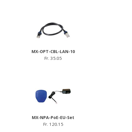
MX-OPT-CBL-LAN-10
Fr. 35.05
MX-NPA-PoE-EU-Set
Fr. 120.15