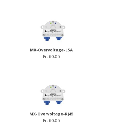
MX-Overvoltage-LSA
Fr. 60.05
MX-Overvoltage-RJ45
Fr. 60.05