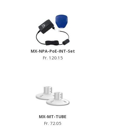
MX-NPA-PoE-INT-Set
Fr. 120.15
MX-MT-TUBE
Fr. 72.05