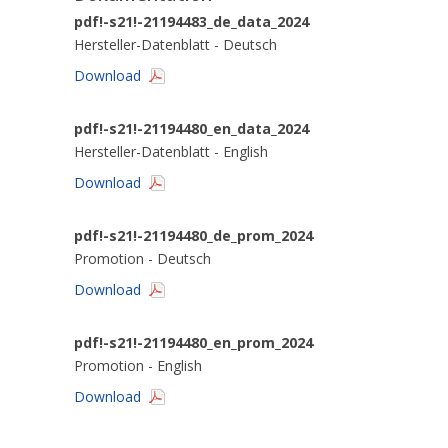
pdf!-s21!-21194483_de_data_2024
Hersteller-Datenblatt - Deutsch
Download
pdf!-s21!-21194480_en_data_2024
Hersteller-Datenblatt - English
Download
pdf!-s21!-21194480_de_prom_2024
Promotion - Deutsch
Download
pdf!-s21!-21194480_en_prom_2024
Promotion - English
Download