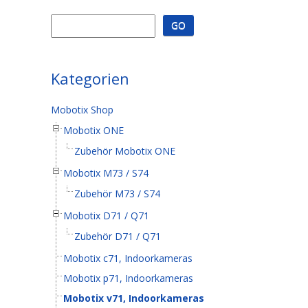
Kategorien
Mobotix Shop
Mobotix ONE
Zubehör Mobotix ONE
Mobotix M73 / S74
Zubehör M73 / S74
Mobotix D71 / Q71
Zubehör D71 / Q71
Mobotix c71, Indoorkameras
Mobotix p71, Indoorkameras
Mobotix v71, Indoorkameras